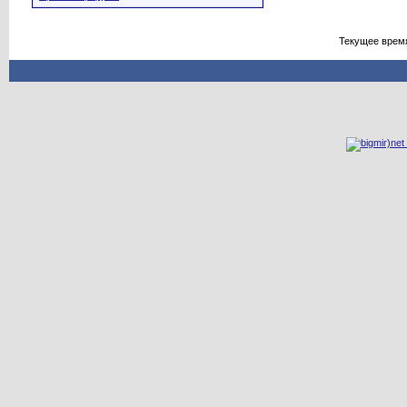
Текущее врем