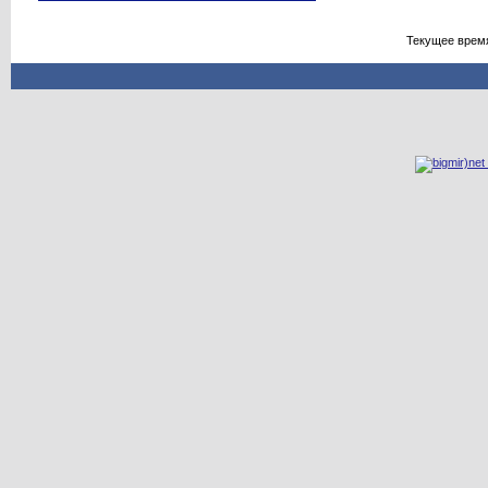
Текущее врем