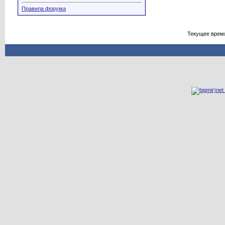
Правила форума
Текущее врем