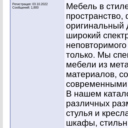
Мебель в стиле
Регистрация: 03.10.2022
Сообщений: 1,800
пространство,
оригинальный 
широкий спект
неповторимого 
только. Мы сп
мебели из мет
материалов, со
современными 
В нашем катал
различных раз
стулья и кресл
шкафы, стильн