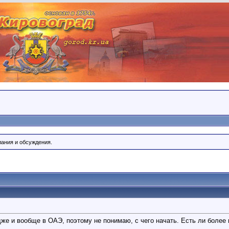
лания и обсуждения.
же и вообще в ОАЭ, поэтому не понимаю, с чего начать. Есть ли более 