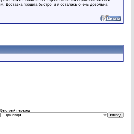
. Доставка прошла быстро, и я осталась очень довольна
Быстрый переход