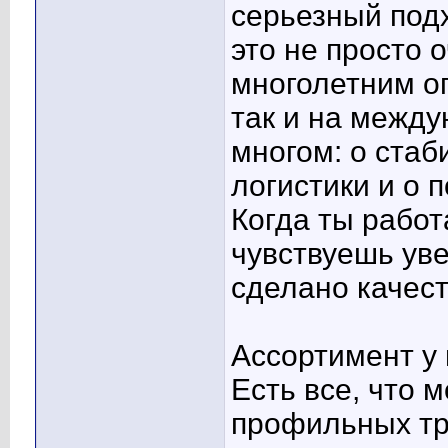
серьезный под
это не просто 
многолетним оп
так и на между
многом: о стаб
логистики и о 
Когда ты работ
чувствуешь уве
сделано качест
Ассортимент у 
Есть все, что 
профильных тр