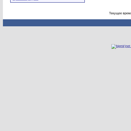
Текущее врем