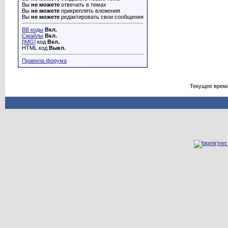
Вы
не можете
отвечать в темах
Вы
не можете
прикреплять вложения
Вы
не можете
редактировать свои сообщения
BB коды
Вкл.
Смайлы
Вкл.
[IMG]
код
Вкл.
HTML код
Выкл.
Правила форума
Текущее врем