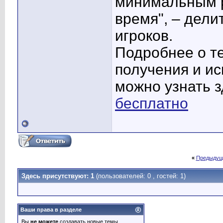
минимальным р
время", – дели
игроков.
Подробнее о те
получения и и
можно узнать 
бесплатно
«
Предыдущ
Здесь присутствуют: 1
(пользователей: 0 , гостей: 1)
Ваши права в разделе
Вы
не можете
создавать новые темы