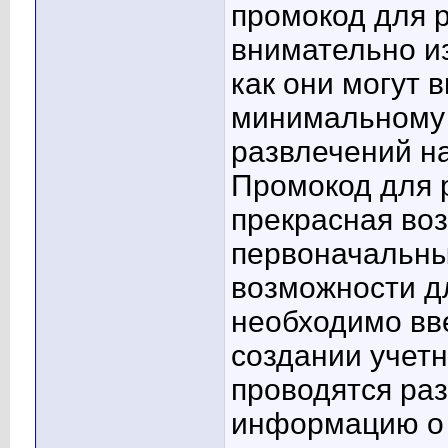
промокод для р
внимательно из
как они могут 
минимальному 
развлечений н
Промокод для р
прекрасная во
первоначальны
возможности дл
необходимо вве
создании учетн
проводятся ра
информацию о 