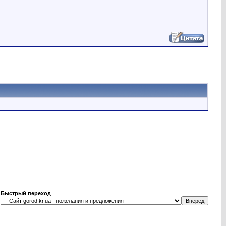
Быстрый переход