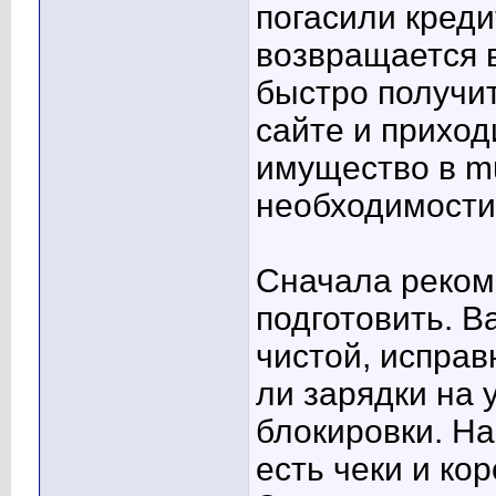
погасили креди
возвращается 
быстро получит
сайте и приход
имущество в mul
необходимости
Сначала реком
подготовить. В
чистой, исправ
ли зарядки на 
блокировки. На
есть чеки и кор