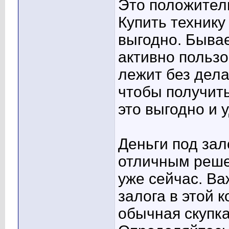
Это положитель
Купить технику
выгодно. Бывае
активно пользо
лежит без дела
чтобы получить
это выгодно и 
Деньги под зал
отличным реше
уже сейчас. Ва
залога в этой 
обычная скупк