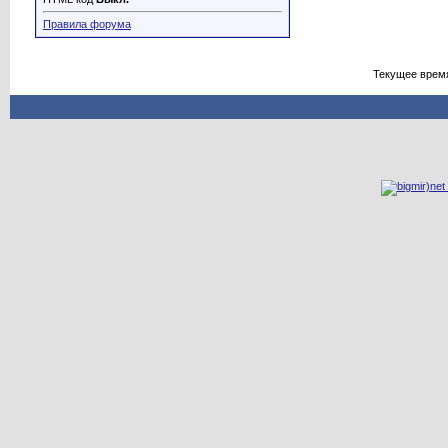
Правила форума
Текущее врем