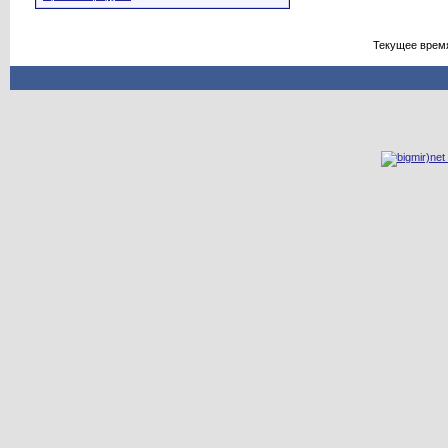
Текущее врем