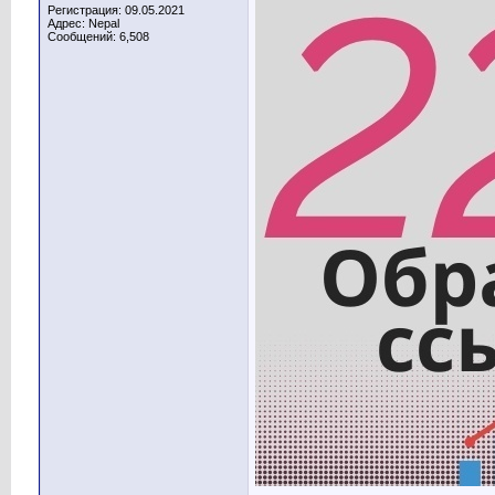
Регистрация: 09.05.2021
Адрес: Nepal
Сообщений: 6,508