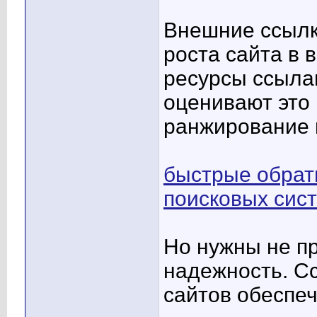
Внешние ссылк
роста сайта в 
ресурсы ссылаю
оценивают это
ранжирование в
быстрые обрат
поисковых сис
Но нужны не пр
надежность. С
сайтов обеспе