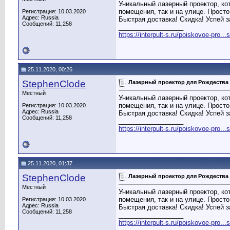
Уникальный лазерный проектор, ко
помещения, так и на улице. Просто
Регистрация: 10.03.2020
Адрес: Russia
Быстрая доставка! Скидка! Успей з
Сообщений: 11,258
__________________
https://interpult-s.ru/poiskovoe-pro...
25.11.2020, 00:26
StephenClode
Лазерный проектор для Рождества
Местный
Уникальный лазерный проектор, ко
помещения, так и на улице. Просто
Регистрация: 10.03.2020
Адрес: Russia
Быстрая доставка! Скидка! Успей з
Сообщений: 11,258
__________________
https://interpult-s.ru/poiskovoe-pro...
25.11.2020, 01:37
StephenClode
Лазерный проектор для Рождества
Местный
Уникальный лазерный проектор, ко
помещения, так и на улице. Просто
Регистрация: 10.03.2020
Адрес: Russia
Быстрая доставка! Скидка! Успей з
Сообщений: 11,258
__________________
https://interpult-s.ru/poiskovoe-pro...