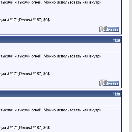
тысячи и тысячи огней. Можно использовать как внутри
дия &#171;Rexus&#187; $0$
#
168
тысячи и тысячи огней. Можно использовать как внутри
дия &#171;Rexus&#187; $0$
#
169
тысячи и тысячи огней. Можно использовать как внутри
дия &#171;Rexus&#187; $0$