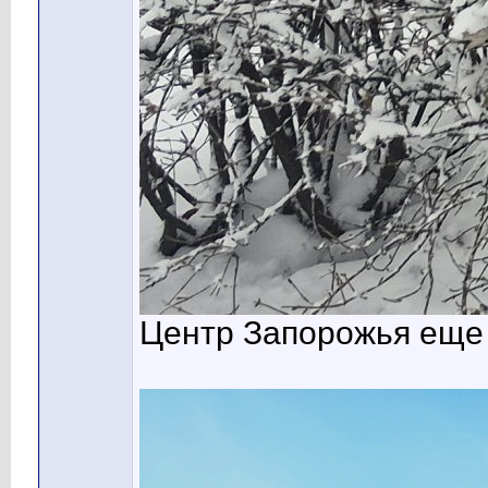
Центр Запорожья еще 