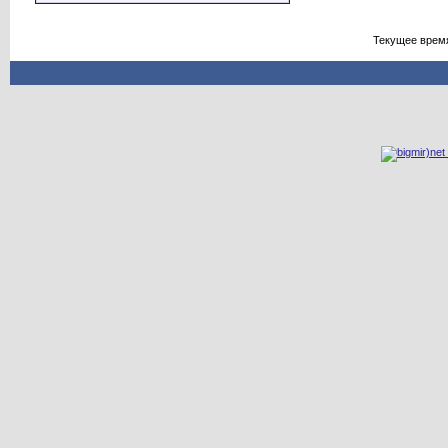
Текущее врем