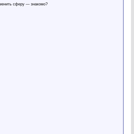
 сменить сферу — знакомо?