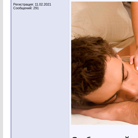
Регистрация: 11.02.2021
Сообщений: 291