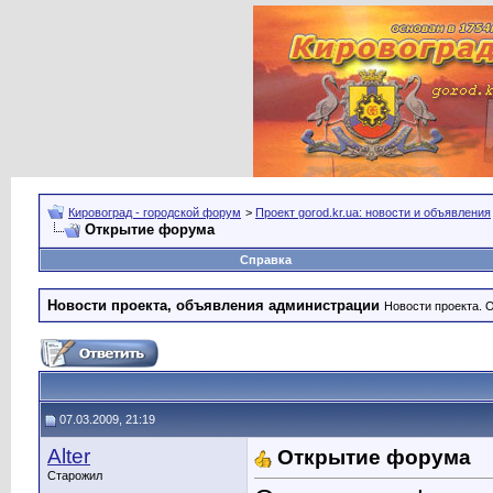
Кировоград - городской форум
>
Проект gorod.kr.ua: новости и объявления
Открытие форума
Справка
Новости проекта, объявления администрации
Новости проекта. 
07.03.2009, 21:19
Alter
Открытие форума
Старожил