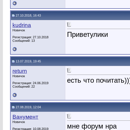
27.10.2018, 16:43
kudrina
Новичок
Приветулики
Регистрация: 27.10.2018
Сообщений: 13
13.07.2019, 19:45
return
Новичок
есть что почитать))
Регистрация: 24.06.2019
Сообщений: 22
27.08.2019, 12:04
Ванумент
Новичок
мне форум нра
Регистрация: 10.08.2019