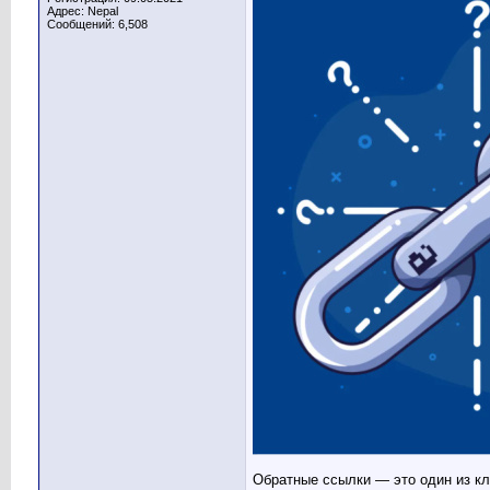
Адрес: Nepal
Сообщений: 6,508
Обратные ссылки — это один из кл