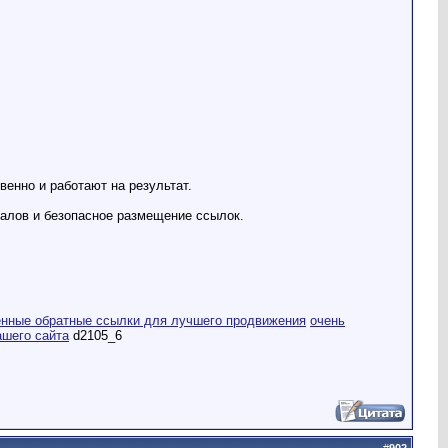
енно и работают на результат.
алов и безопасное размещение ссылок.
енные обратные ссылки для лучшего продвижения
очень
ашего сайта
d2105_6