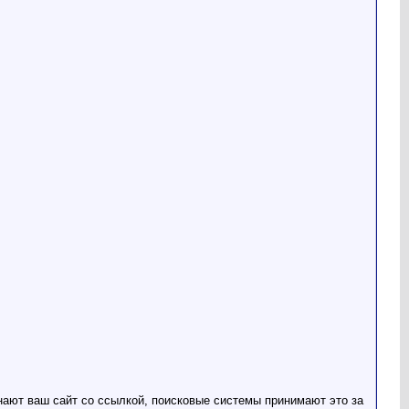
нают ваш сайт со ссылкой, поисковые системы принимают это за