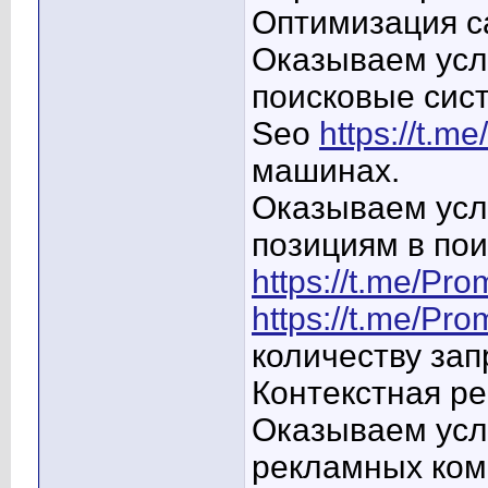
Оптимизация с
Оказываем усл
поисковые сист
Seo
https://t.m
машинах.
Оказываем усл
позициям в пои
https://t.me/Pro
https://t.me/Pro
количеству зап
Контекстная ре
Оказываем усл
рекламных комп