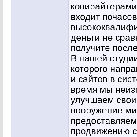
копирайтерами.
входит почасов
высококвалифи
деньги не срав
получите после
В нашей студии
которого напра
и сайтов в сист
время мы неиз
улучшаем свои
вооружение ми
предоставляем
продвижению с