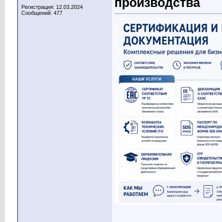
производства
Регистрация: 12.03.2024
Сообщений: 477