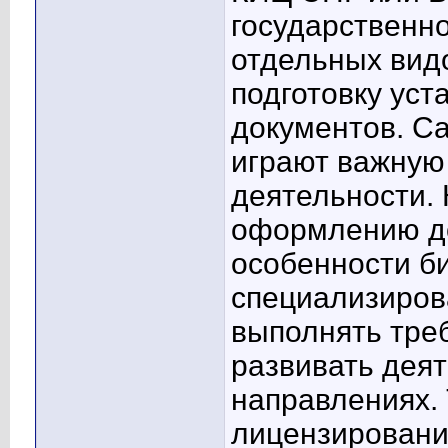
государственно
отдельных вид
подготовку уст
документов. С
играют важную
деятельности.
оформлению до
особенности би
специализиров
выполнять тре
развивать дея
направлениях.
лицензировани