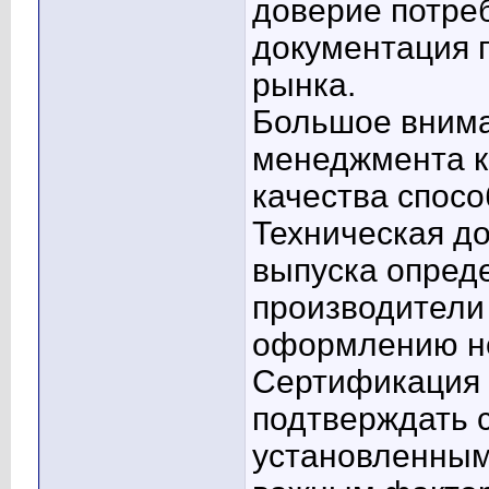
доверие потре
документация 
рынка.
Большое внима
менеджмента к
качества спосо
Техническая д
выпуска опред
производители
оформлению но
Сертификация 
подтверждать 
установленным