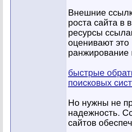
Внешние ссылк
роста сайта в 
ресурсы ссылаю
оценивают это
ранжирование в
быстрые обрат
поисковых сис
Но нужны не пр
надежность. С
сайтов обеспе