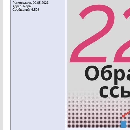
Регистрация: 09.05.2021
Адрес: Nepal
Сообщений: 6,508