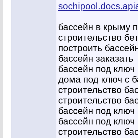
sochipool.docs.apia
бассейн в крыму 
строительство бе
построить бассейн
бассейн заказать
бассейн под ключ
дома под ключ с 
строительство ба
строительство ба
бассейн под ключ
бассейн под ключ 
строительство ба