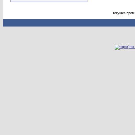
Текущее врем