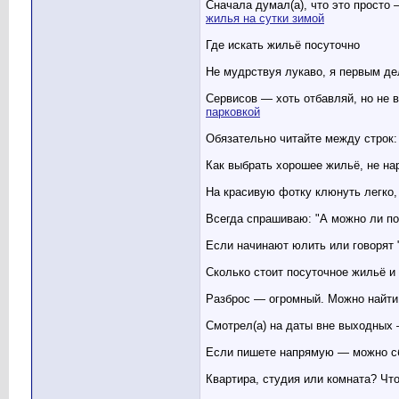
Сначала думал(а), что это просто 
жилья на сутки зимой
Где искать жильё посуточно
Не мудрствуя лукаво, я первым де
Сервисов — хоть отбавляй, но не в
парковкой
Обязательно читайте между строк: 
Как выбрать хорошее жильё, не на
На красивую фотку клюнуть легко,
Всегда спрашиваю: "А можно ли по
Если начинают юлить или говорят "
Сколько стоит посуточное жильё и 
Разброс — огромный. Можно найти 
Смотрел(а) на даты вне выходных 
Если пишете напрямую — можно сби
Квартира, студия или комната? Чт