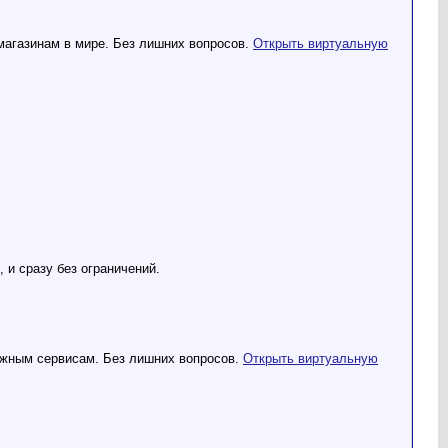
-магазинам в мире. Без лишних вопросов.
Открыть виртуальную
 и сразу без ограничений.
ежным сервисам. Без лишних вопросов.
Открыть виртуальную