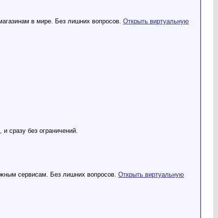
-магазинам в мире. Без лишних вопросов.
Открыть виртуальную
 и сразу без ограничений.
ежным сервисам. Без лишних вопросов.
Открыть виртуальную