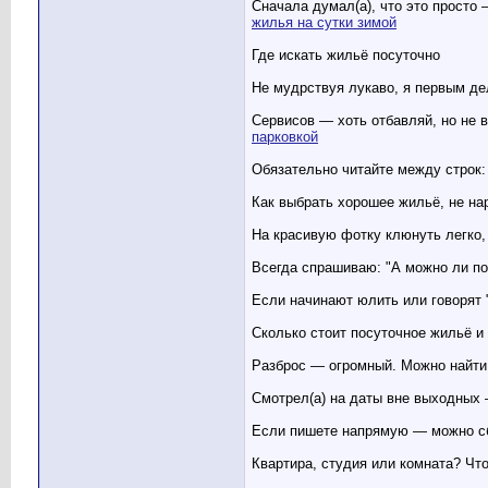
Сначала думал(а), что это просто 
жилья на сутки зимой
Где искать жильё посуточно
Не мудрствуя лукаво, я первым де
Сервисов — хоть отбавляй, но не в
парковкой
Обязательно читайте между строк: 
Как выбрать хорошее жильё, не на
На красивую фотку клюнуть легко,
Всегда спрашиваю: "А можно ли по
Если начинают юлить или говорят "
Сколько стоит посуточное жильё и 
Разброс — огромный. Можно найти 
Смотрел(а) на даты вне выходных 
Если пишете напрямую — можно сби
Квартира, студия или комната? Чт