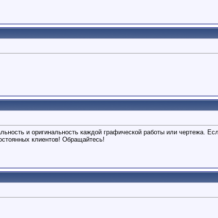
ьность и оригинальность каждой графической работы или чертежа. Есл
остоянных клиентов! Обращайтесь!