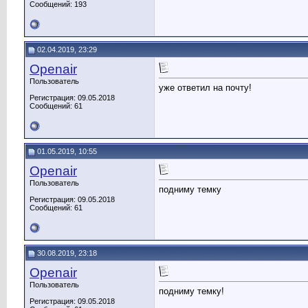
Сообщений: 193
02.04.2019, 23:29
Openair
Пользователь
уже ответил на почту!
Регистрация: 09.05.2018
Сообщений: 61
01.05.2019, 10:55
Openair
Пользователь
подниму темку
Регистрация: 09.05.2018
Сообщений: 61
30.08.2019, 23:18
Openair
Пользователь
подниму темку!
Регистрация: 09.05.2018