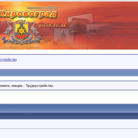
устройство
нинги, лекции... Трудоустройство.