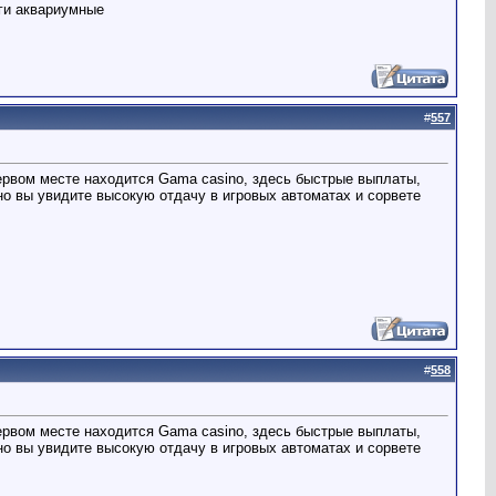
ги аквариумные
#
557
первом месте находится Gama casino, здесь быстрые выплаты,
о вы увидите высокую отдачу в игровых автоматах и сорвете
#
558
первом месте находится Gama casino, здесь быстрые выплаты,
о вы увидите высокую отдачу в игровых автоматах и сорвете