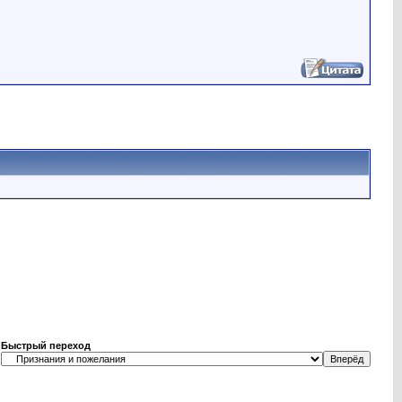
Быстрый переход