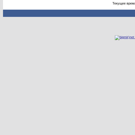
Текущее врем