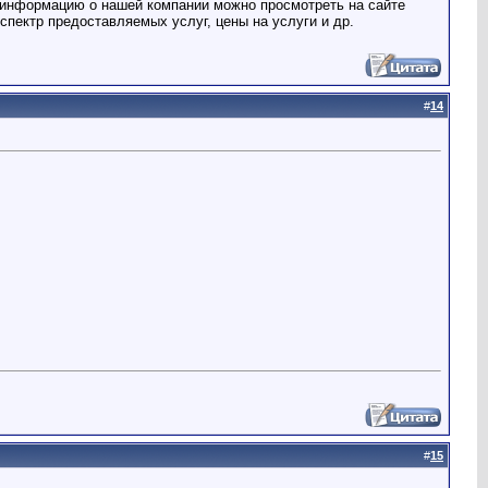
ю информацию о нашей компании можно просмотреть на сайте
спектр предоставляемых услуг, цены на услуги и др.
#
14
#
15