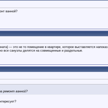
онт ванной?
ната) — это не то помещение в квартире, которое выставляется напоказ
но все санузлы делятся на совмещенные и раздельные.
на ремонт ванной?
интересует?