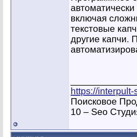
автоматически
включая сложн
текстовые капч
другие капчи.
автоматизиров
____________
https://interpult
Поисковое Про
10 – Seo Студ