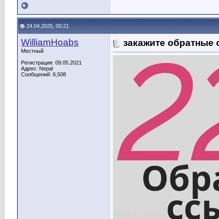
24.04.2025, 00:21
WilliamHoabs
закажите обратные 
Местный
Регистрация: 09.05.2021
Адрес: Nepal
Сообщений: 6,508