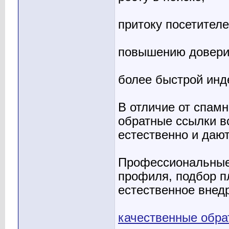
притоку посетителе
повышению довери
более быстрой инд
В отличие от спам
обратные ссылки в
естественно и даю
Профессиональные 
профиля, подбор п
естественное внед
качественные обра