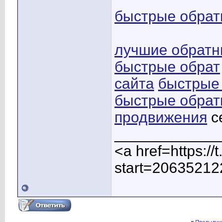
быстрые обрат
лучшие обратн
быстрые обрат
сайта
быстрые 
быстрые обрат
продвижения
c
____________
<a href=https:/
start=20635212