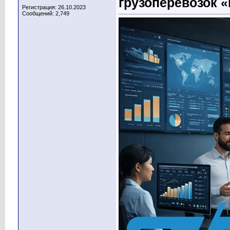
грузоперевозок 
Регистрация: 26.10.2023
Сообщений: 2,749