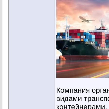
Компания орган
видами трансп
контейнерами,