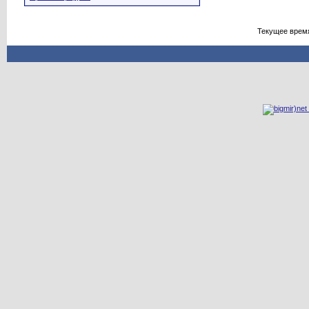
Текущее врем