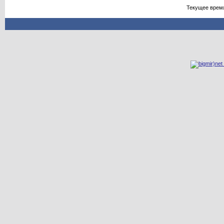
Текущее врем