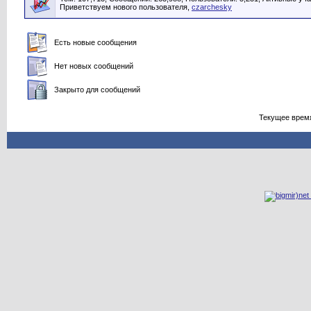
Приветствуем нового пользователя,
czarchesky
Есть новые сообщения
Нет новых сообщений
Закрыто для сообщений
Текущее врем