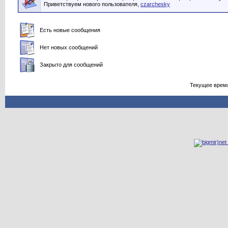
Приветствуем нового пользователя,
czarchesky
Есть новые сообщения
Нет новых сообщений
Закрыто для сообщений
Текущее врем