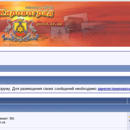
оруму. Для размещения своих сообщений необходимо
зарегистрироват
вают: 90)
r.ua