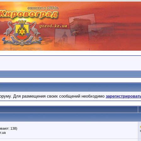
оруму. Для размещения своих сообщений необходимо
зарегистрироват
вают: 138)
r.ua