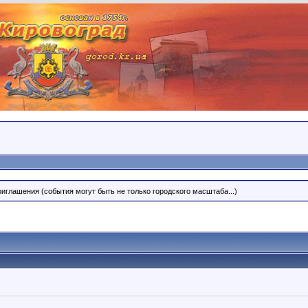
риглашения (события могут быть не только городского масштаба...)