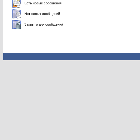
Есть новые сообщения
Нет новых сообщений
Закрыто для сообщений