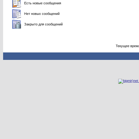
Есть новые сообщения
Нет новых сообщений
Закрыто для сообщений
Текущее врем