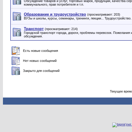
Обсуждение товаров и услуг, торговых марок, продукции, качества серв
коммунального, прав потребителя и т.п.
Образование и трудоустройство
(просматривают: 203)
ВУЗы и школы, курсы, семинары, тренинги, лекции... Трудоустройство.
Транспорт
(просматривают: 214)
Городской транспорт города, дороги, проблемы перевозок. Пожелания 
обсуждения.
Есть новые сообщения
Нет новых сообщений
Закрыто для сообщений
Текущее врем