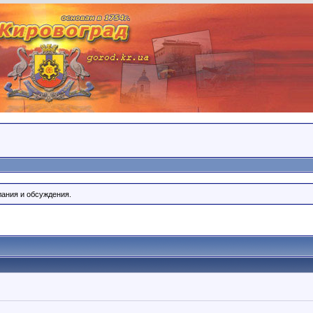
лания и обсуждения.