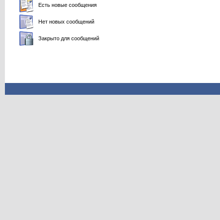
Есть новые сообщения
Нет новых сообщений
Закрыто для сообщений