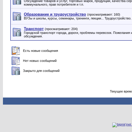
Обсуждение товаров и услуг, торговых марок, продукции, качества серв
коммунального, прав потребителя и т.п.
Образование и трудоустройство
(просматривают: 160)
ВУЗы и школы, курсы, семинары, тренинги, лекции... Трудоустройство.
Транспорт
(просматривают: 204)
Городской транспорт города, дороги, проблемы перевозок. Пожелания 
обсуждения.
Есть новые сообщения
Нет новых сообщений
Закрыто для сообщений
Текущее врем