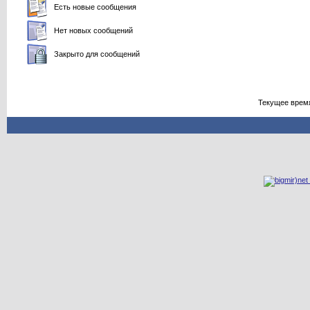
Есть новые сообщения
Нет новых сообщений
Закрыто для сообщений
Текущее врем