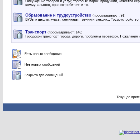
Обсуждение товаров и услуг, торговых марок, продукции, качества серв
коммунального, прав потребителя и т.п.
Образование и трудоустройство
(просматривают: 91)
ВУЗы и школы, курсы, семинары, тренинги, лекции... Трудоустройство.
Транспорт
(просматривают: 146)
Городской транспорт города, дороги, проблемы перевозок. Пожелания 
Есть новые сообщения
Нет новых сообщений
Закрыто для сообщений
Текущее врем